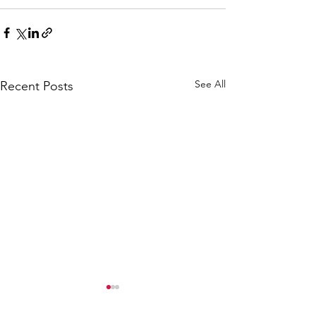
See All
Recent Posts