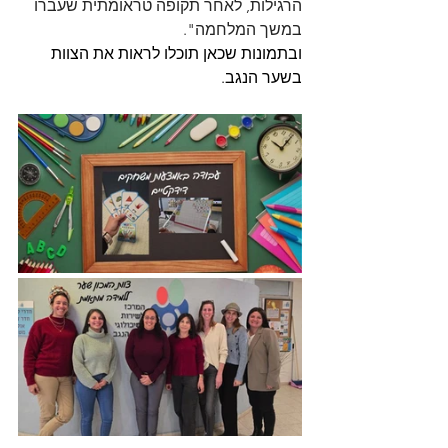
הרגילות, לאחר תקופה טראומתית שעברו 
במשך המלחמה".
ובתמונות שכאן תוכלו לראות את הצוות 
בשער הנגב.