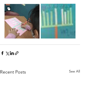
See All
Recent Posts