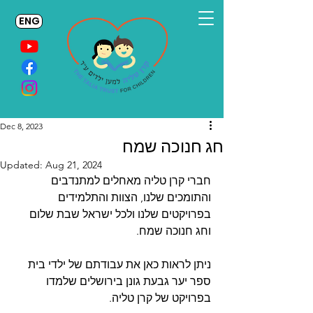
ENG
Dec 8, 2023
חג חנוכה שמח
Updated:
Aug 21, 2024
חברי קרן טליה מאחלים למתנדבים 
והתומכים שלנו, הצוות והתלמידים 
בפרויקטים שלנו ולכל ישראל שבת שלום 
וחג חנוכה שמח.
ניתן לראות כאן את עבודתם של ילדי בית 
ספר יער גבעת גונן בירושלים שלמדו 
בפרויקט של קרן טליה.