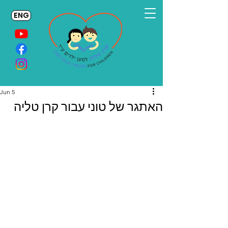
ENG
Jun 5
האתגר של טוני עבור קרן טליה