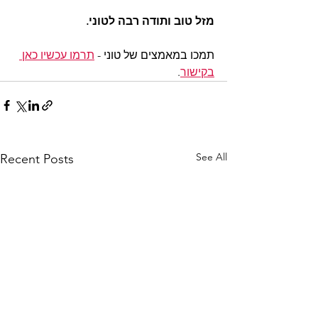
מזל טוב ותודה רבה לטוני.
תמכו במאמצים של טוני - 
תרמו עכשיו כאן 
בקישור
.
See All
Recent Posts