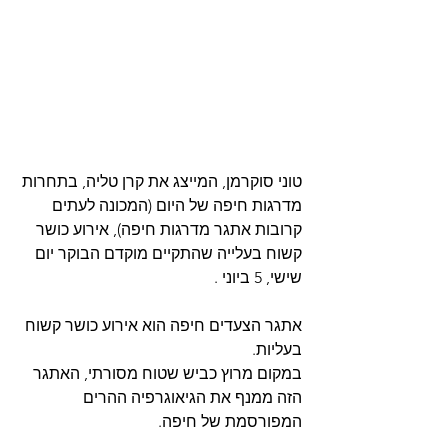
טוני סוקרמן, המייצג את קרן טליה, בתחרות 
מדרגות חיפה של היום (המכונה לעתים 
קרובות אתגר מדרגות חיפה), אירוע כושר 
קשוח בעלייה שהתקיים מוקדם הבוקר יום 
שישי, 5 ביוני .
אתגר הצעדים חיפה הוא אירוע כושר קשוח 
בעליות.
במקום מרוץ כביש שטוח מסורתי, האתגר 
הזה ממנף את הגיאוגרפיה ההרים 
המפורסמת של חיפה.