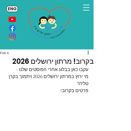
ENG
Feb 6
בקרוב! מרתון ירושלים 2026
עקבו כאן בבלוג אחרי הפוסטים שלנו -  
מי ירוץ במרתון ירושלים 2026 ויתמוך בקרן 
טליה?
פרטים בקרוב!