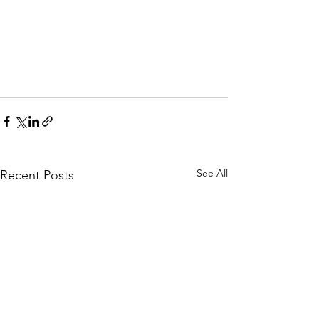
See All
Recent Posts